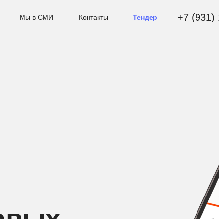
+7 (931)
Мы в СМИ
Контакты
Тендер
овых