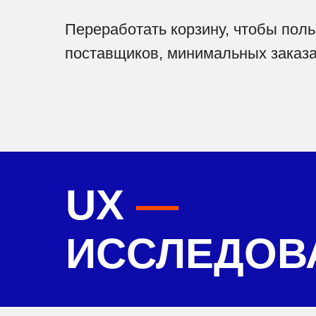
Переработать корзину, чтобы поль
поставщиков, минимальных заказах
UX
—
ИССЛЕДОВ