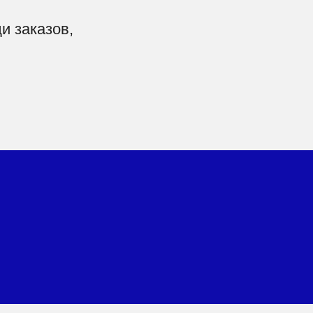
и заказов,