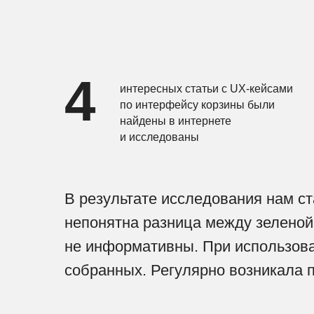
4
интересных статьи с UX-кейсами
по интерфейсу корзины были
найдены в интернете
и исследованы
В результате исследования нам ст
непонятна разница между зеленой
не информативны. При использова
собранных. Регулярно возникала 