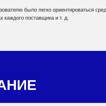
зователю было легко ориентироваться сред
 каждого поставщика и т. д.
АНИЕ