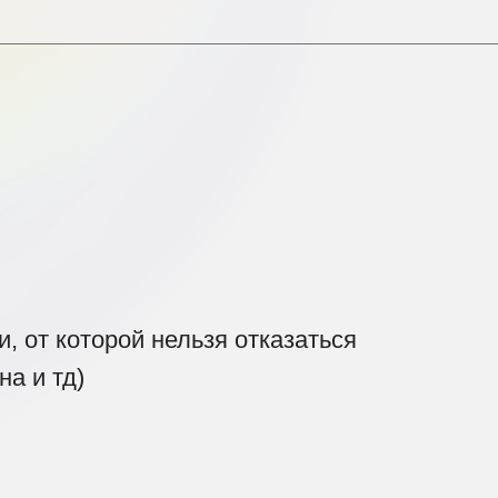
 от которой нельзя отказаться
на и тд)