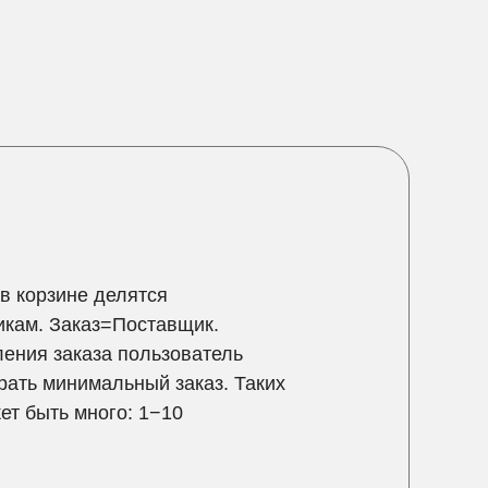
в корзине делятся
икам. Заказ=Поставщик.
ения заказа пользователь
рать минимальный заказ. Таких
ет быть много: 1−10