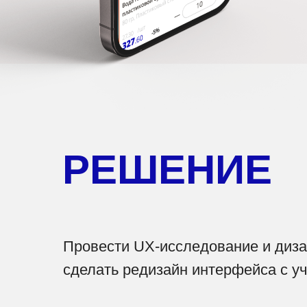
РЕШЕНИЕ
Провести UX-исследование и диза
сделать редизайн интерфейса с у