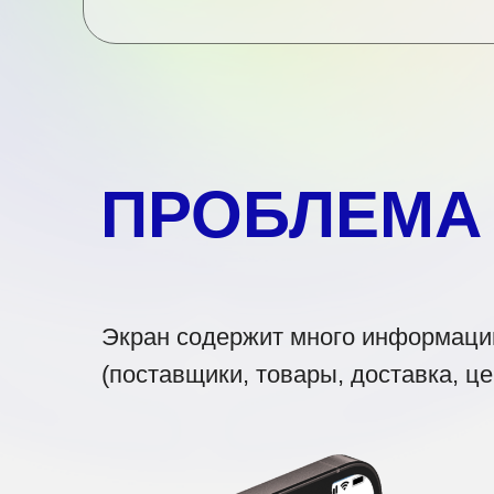
ПРОБЛЕМА
Экран содержит много информации,
(поставщики, товары, доставка, це