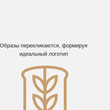
Образы перекликаются, формируя
идеальный логотип