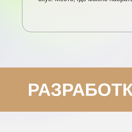
РАЗРАБОТ