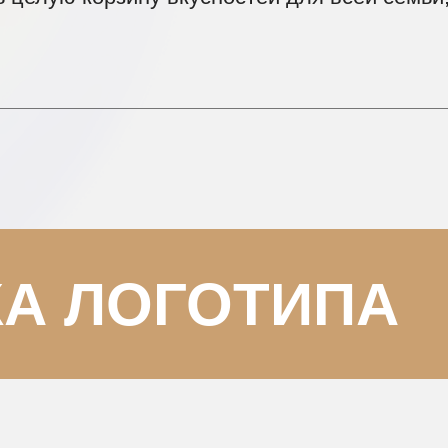
КА ЛОГОТИПА