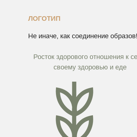
ЛОГОТИП
Не иначе, как соединение образов
Росток здорового отношения к се
своему здоровью и еде