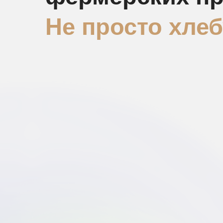
Не просто хле