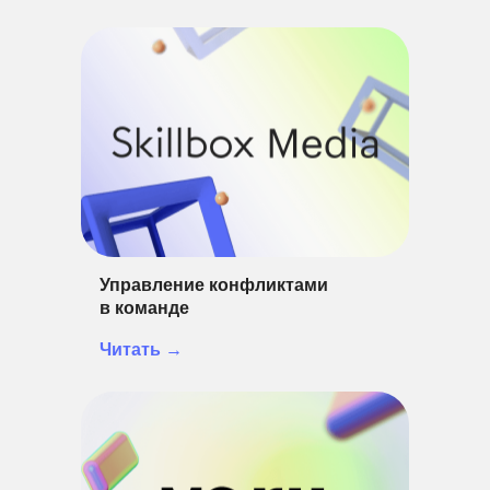
Управление конфликтами
в команде
Читать →