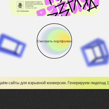
Смотреть портфолио
аём сайты для взрывной конверсии. Генерируем лидопад 1