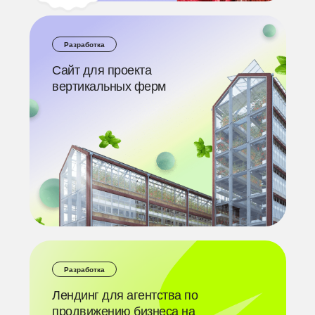
Разработка
Сайт для проекта
вертикальных ферм
Разработка
Лендинг для агентства по
продвижению бизнеса на