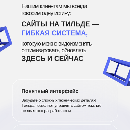
Нашим клиентам мы всегда
говорим одну истину:
САЙТЫ НА ТИЛЬДЕ —
ГИБКАЯ СИСТЕМА,
которую можно видоизменять,
оптимизировать, обновлять
ЗДЕСЬ И СЕЙЧАС
Понятный интерфейс
Забудьте о сложных технических деталях!
Тильда позволяет управлять сайтом тем, кто
не является разработчиком