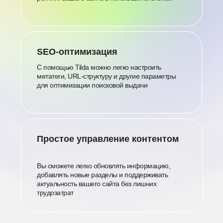
SEO-оптимизация
С помощью Tilda можно легко настроить
метатеги, URL-структуру и другие параметры
для оптимизации поисковой выдачи
Простое управление контентом
Вы сможете легко обновлять информацию,
добавлять новые разделы и поддерживать
актуальность вашего сайта без лишних
трудозатрат