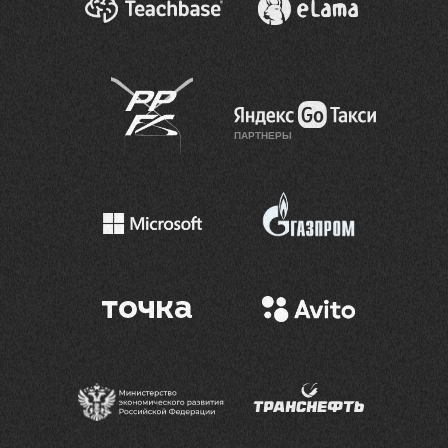
ПАРТНЕРЫ