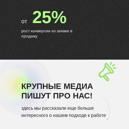
25%
от
рост конверсии из заявки в
продажу
КРУПНЫЕ МЕДИА
ПИШУТ ПРО НАС!
здесь мы рассказали еще больше
интересного о нашем подходе к работе