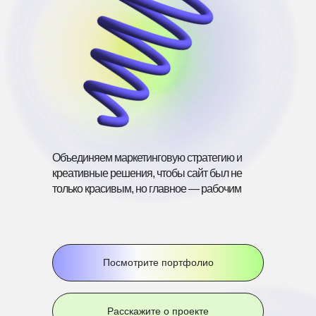
Объединяем маркетинговую стратегию и
креативные решения, чтобы сайт был не
только красивым, но главное — рабочим
Посмотрите портфолио
Расскажите о проекте