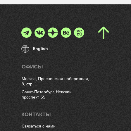
личный бренд
Читать →
English
ОФИСЫ
Москва, Пресненская набережная,
8, стр. 1
Санкт-Петербург, Невский
проспект, 55
КОНТАКТЫ
Связаться с нами