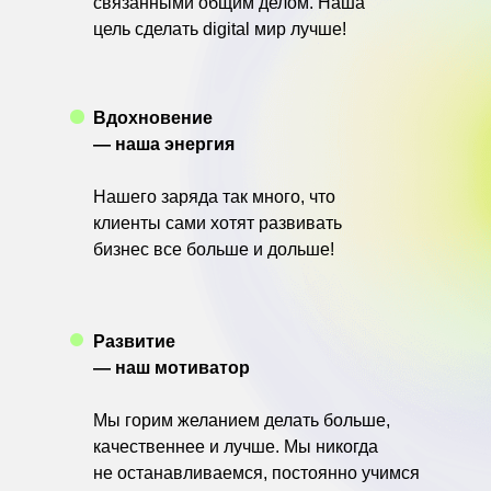
связанными общим делом. Наша
цель сделать digital мир лучше!
Вдохновение
— наша энергия
Нашего заряда так много, что
клиенты сами хотят развивать
бизнес все больше и дольше!
Развитие
— наш мотиватор
Мы горим желанием делать больше,
качественнее и лучше. Мы никогда
не останавливаемся, постоянно учимся