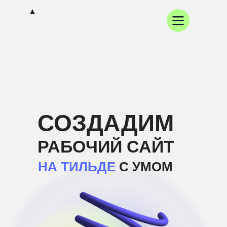
СОЗДАДИМ
РАБОЧИЙ САЙТ
НА ТИЛЬДЕ
С УМОМ