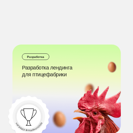
Разработка
Разработка лендинга
для птицефабрики