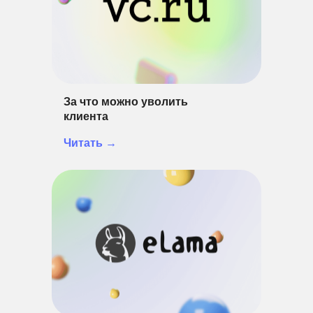
За что можно уволить
клиента
Читать →