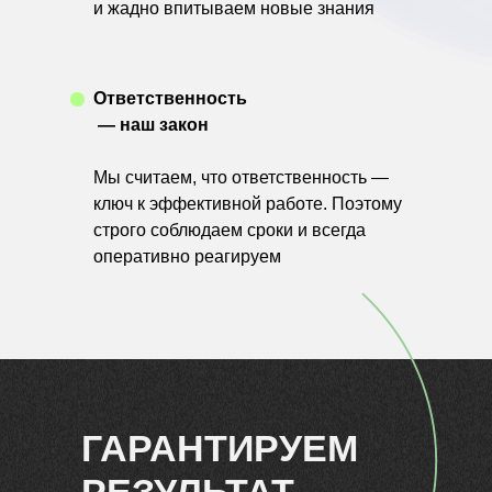
и жадно впитываем новые знания
Ответственность
— наш закон
Мы считаем, что ответственность —
ключ к эффективной работе. Поэтому
строго соблюдаем сроки и всегда
оперативно реагируем
ГАРАНТИРУЕМ