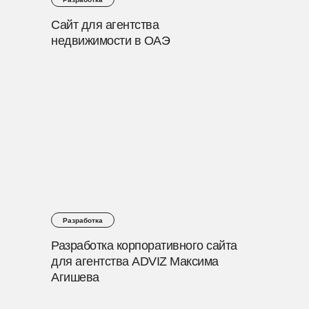
Сайт для агентства
недвижимости в ОАЭ
Разработка
Разработка корпоративного сайта
для агентства ADVIZ Максима
Агишева