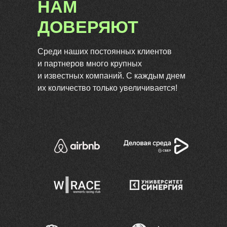
НАМ
ДОВЕРЯЮТ
Среди наших постоянных клиентов
и партнеров много крупных
и известных компаний. С каждым днем
их количество только увеличивается!