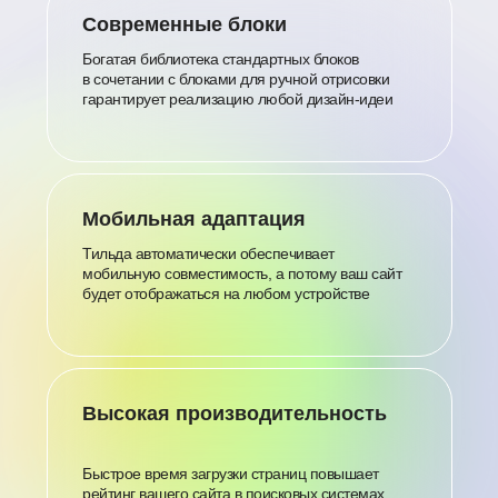
Современные блоки
Богатая библиотека стандартных блоков
в сочетании с блоками для ручной отрисовки
гарантирует реализацию любой дизайн-идеи
Мобильная адаптация
Тильда автоматически обеспечивает
мобильную совместимость, а потому ваш сайт
будет отображаться на любом устройстве
Высокая производительность
Быстрое время загрузки страниц повышает
рейтинг вашего сайта в поисковых системах