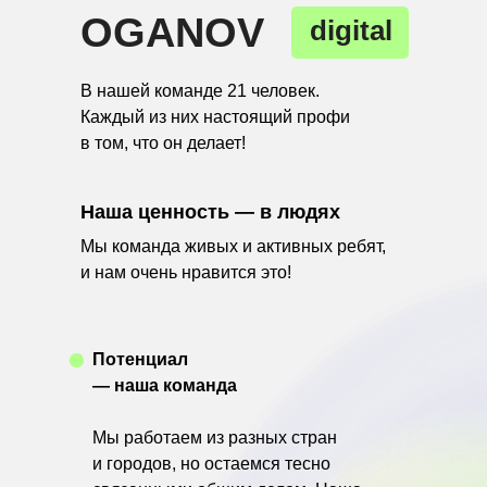
OGANOV
digital
В нашей команде 21 человек.
Каждый из них настоящий профи
в том, что он делает!
Наша ценность — в людях
Мы команда живых и активных ребят,
и нам очень нравится это!
Потенциал
— наша команда
Мы работаем из разных стран
и городов, но остаемся тесно