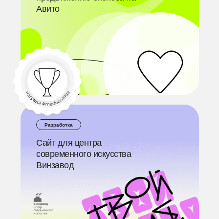
Авито
Разработка
Сайт для центра
современного искусства
Винзавод