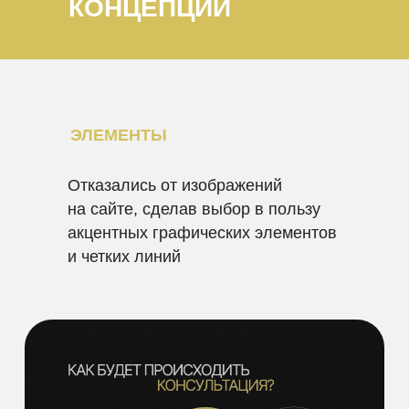
КОНЦЕПЦИИ
ЭЛЕМЕНТЫ
Отказались от изображений
на сайте, сделав выбор в пользу
акцентных графических элементов
и четких линий