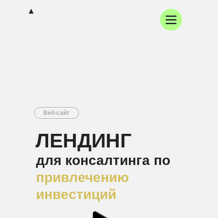
Веб-сайт
ЛЕНДИНГ
для консалтинга по
привлечению
инвестиций