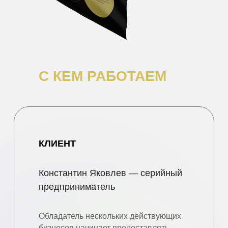
С КЕМ РАБОТАЕМ
КЛИЕНТ
Константин Яковлев — серийный
предприниматель
Обладатель нескольких действующих
бизнесов начинает предоставлять