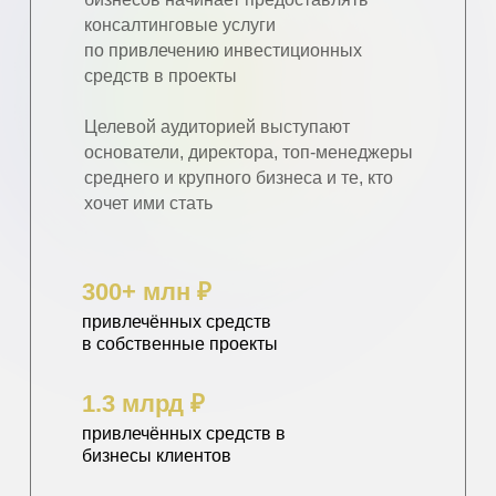
консалтинговые услуги
по привлечению инвестиционных
средств в проекты
Целевой аудиторией выступают
основатели, директора, топ-менеджеры
среднего и крупного бизнеса и те, кто
хочет ими стать
300+ млн ₽
привлечённых средств
в собственные проекты
1.3 млрд ₽
привлечённых средств в
бизнесы клиентов