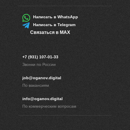
Написать в WhatsApp
Написать в Telegram
Связаться в MAX
+7 (931) 107-01-33
Звонки по России
job@oganov.digital
По вакансиям
info@oganov.digital
По коммерческим вопросам