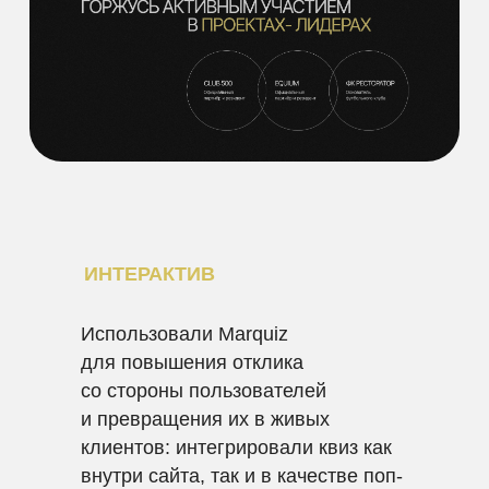
ИНТЕРАКТИВ
Использовали Marquiz
для повышения отклика
со стороны пользователей
и превращения их в живых
клиентов: интегрировали квиз как
внутри сайта, так и в качестве поп-