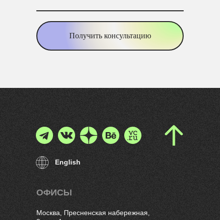
Получить консультацию
English
ОФИСЫ
Москва, Пресненская набережная,