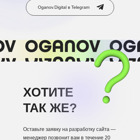
Oganov.Digital в Telegram⠀⠀⠀⠀
ХОТИТЕ
ТАК ЖЕ?
Оставьте заявку на разработку сайта —
менеджер позвонит вам в течение 20