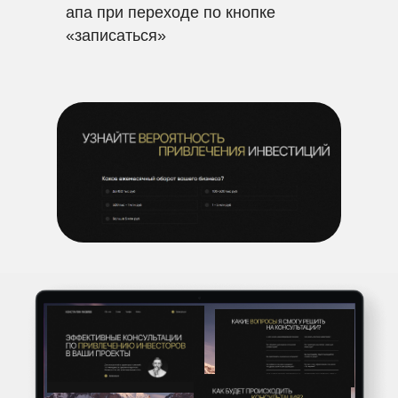
апа при переходе по кнопке
«записаться»