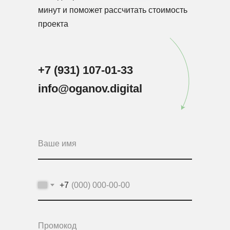
минут и поможет рассчитать стоимость
проекта
+7 (931) 107-01-33
info@oganov.digital
+7