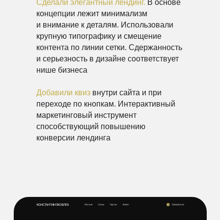
Сделали элегантный лендинг.
В основе
концепции лежит минимализм
и внимание к деталям. Использовали
крупную типографику и смещение
контента по линии сетки. Сдержанность
и серьезность в дизайне соответствует
нише бизнеса
Добавили квиз
внутри сайта и при
переходе по кнопкам. Интерактивный
маркетинговый инструмент
способствующий повышению
конверсии лендинга