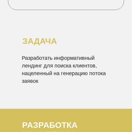
ЗАДАЧА
Разработать информативный
лендинг для поиска клиентов,
нацеленный на генерацию потока
заявок
РАЗРАБОТКА