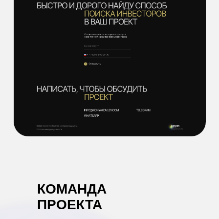
КОМАНДА
ПРОЕКТА