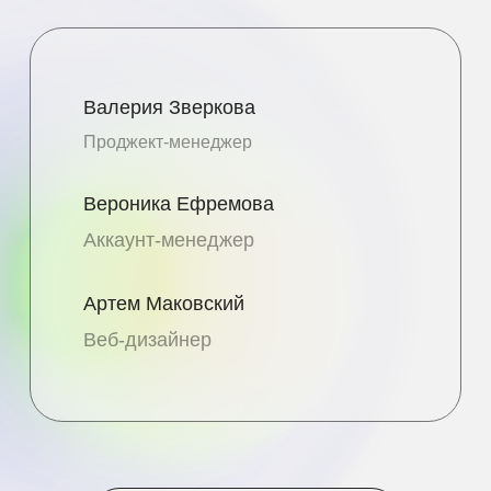
Валерия Зверкова
Проджект-менеджер
Вероника Ефремова
Аккаунт-менеджер
Артем Маковский
Веб-дизайнер