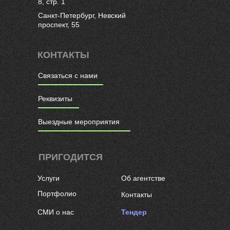
8, стр. 1
Санкт-Петербург, Невский
проспект, 55
КОНТАКТЫ
Связаться с нами
Реквизиты
Выездные мероприятия
ПРИГОДИТСЯ
Услуги
Об агентстве
Портфолио
Контакты
СМИ о нас
Тендер